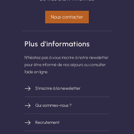
Nous contacter
Plus d'informations
N’hésitez pas à vous inscrire à notre newsletter
pour être informé de nos séjours ou consulter
l’aide en ligne.
S'inscrire à la newsletter
Qui sommes-nous ?
Recrutement