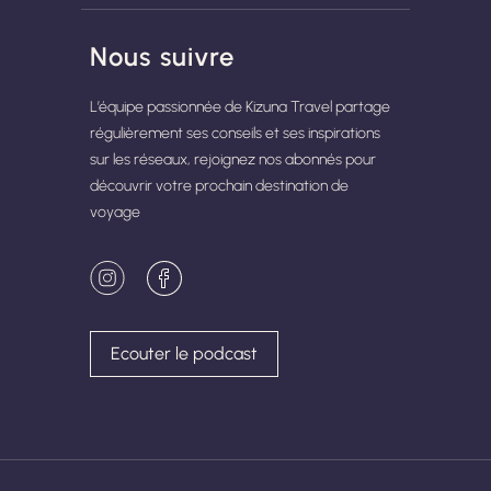
Nous suivre
L’équipe passionnée de Kizuna Travel partage
régulièrement ses conseils et ses inspirations
sur les réseaux, rejoignez nos abonnés pour
découvrir votre prochain destination de
voyage
Ecouter le podcast