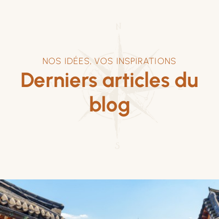
NOS IDÉES, VOS INSPIRATIONS
Derniers articles du
blog