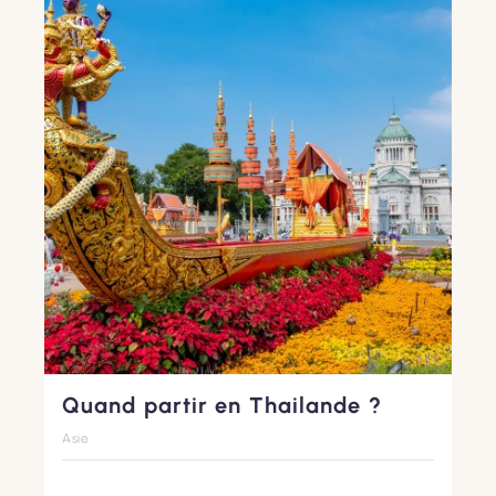
Quand partir en Thailande ?
Asie