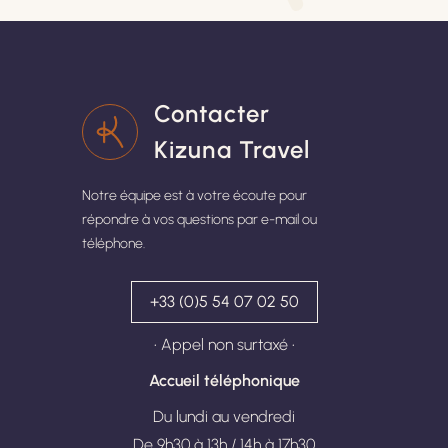
Contacter
Kizuna Travel
Notre équipe est à votre écoute pour
répondre à vos questions par e-mail ou
téléphone.
+33 (0)5 54 07 02 50
• Appel non surtaxé •
Accueil téléphonique
Du lundi au vendredi
De 9h30 à 13h / 14h à 17h30