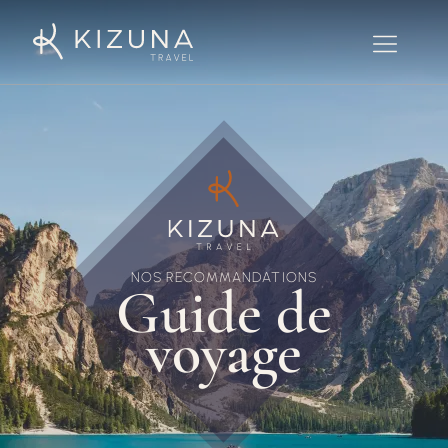
NOS RECOMMANDATIONS
Guide de
voyage