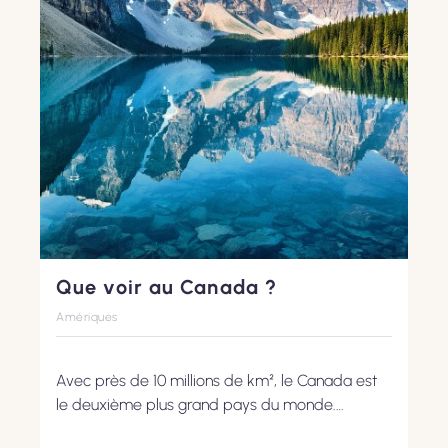
Que voir au Canada ?
Amériques
Avec près de 10 millions de km², le Canada est
le deuxième plus grand pays du monde.
Destination exceptionnelle qui séduit par sa