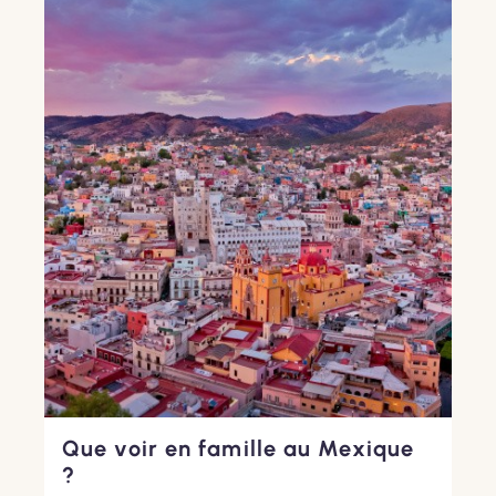
Que voir en famille au Mexique
?