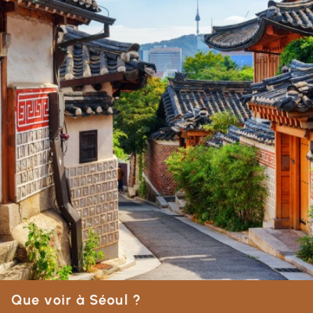
Que voir à Séoul ?