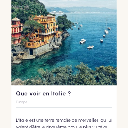
Que voir en Italie ?
Europe
L’Italie est une terre remplie de merveilles, qui lui
valent d’être le cinquième pays le plus visité au