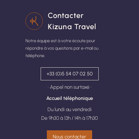
Contacter
Kizuna Travel
Notre équipe est à votre écoute pour
répondre à vos questions par e-mail ou
téléphone.
+33 (0)5 54 07 02 50
• Appel non surtaxé •
Accueil téléphonique
Du lundi au vendredi
De 9h30 à 13h / 14h à 17h30
Nous contacter