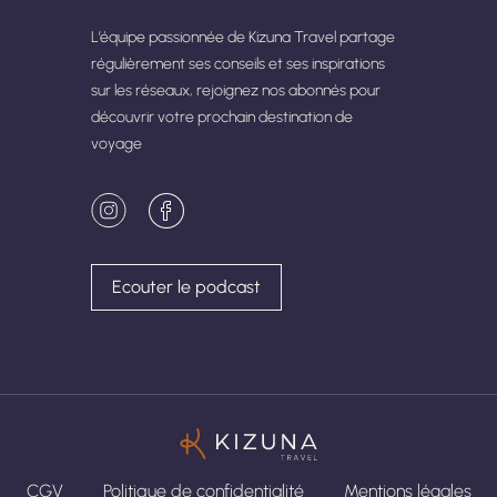
L’équipe passionnée de Kizuna Travel partage
régulièrement ses conseils et ses inspirations
sur les réseaux, rejoignez nos abonnés pour
découvrir votre prochain destination de
voyage
Ecouter le podcast
CGV
Politique de confidentialité
Mentions légales