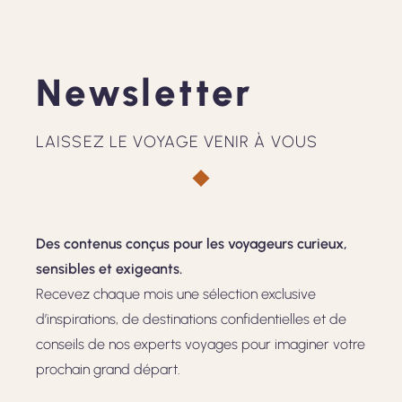
Newsletter
LAISSEZ LE VOYAGE VENIR À VOUS
Des contenus conçus pour les voyageurs curieux,
sensibles et exigeants.
Recevez chaque mois une sélection exclusive
d’inspirations, de destinations confidentielles et de
conseils de nos experts voyages pour imaginer votre
prochain grand départ.