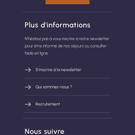
Plus d'informations
N’hésitez pas à vous inscrire à notre newsletter
pour être informé de nos séjours ou consulter
l’aide en ligne.
S'inscrire à la newsletter
Qui sommes-nous ?
Recrutement
Nous suivre