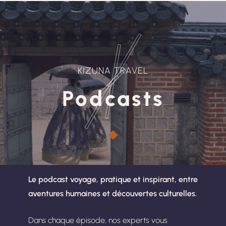
KIZUNA TRAVEL
Podcasts
Le podcast voyage, pratique et inspirant, entre
aventures humaines et découvertes culturelles.
Dans chaque épisode, nos experts vous