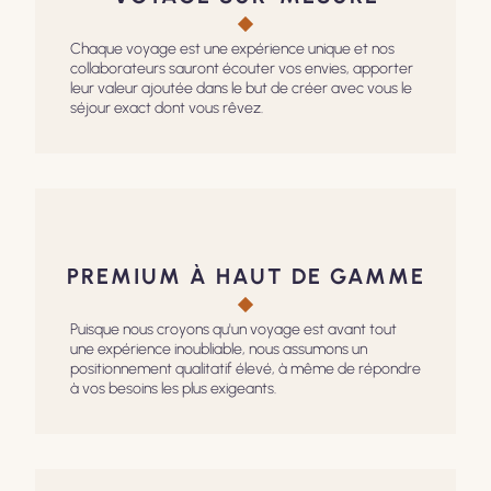
Chaque voyage est une expérience unique et nos
collaborateurs sauront écouter vos envies, apporter
leur valeur ajoutée dans le but de créer avec vous le
séjour exact dont vous rêvez.
PREMIUM À HAUT DE GAMME
Puisque nous croyons qu'un voyage est avant tout
une expérience inoubliable, nous assumons un
positionnement qualitatif élevé, à même de répondre
à vos besoins les plus exigeants.