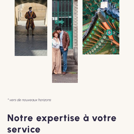
* vers de nouveaux horizons
Notre expertise à votre
service