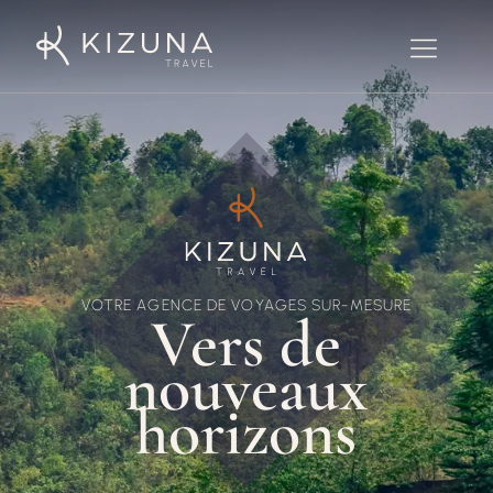
VOTRE AGENCE DE VOYAGES SUR-MESURE
Vers de
nouveaux
horizons