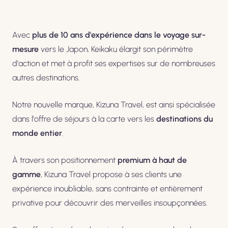
Avec
plus de 10 ans d'expérience dans le voyage sur-
mesure
vers le Japon, Keikaku élargit son périmètre
d'action et met à profit ses expertises sur de nombreuses
autres destinations.
Notre nouvelle marque, Kizuna Travel, est ainsi spécialisée
dans l'offre de séjours à la carte vers les
destinations du
monde entier
.
À travers son positionnement
premium à haut de
gamme
, Kizuna Travel propose à ses clients une
expérience inoubliable, sans contrainte et entièrement
privative pour découvrir des merveilles insoupçonnées.