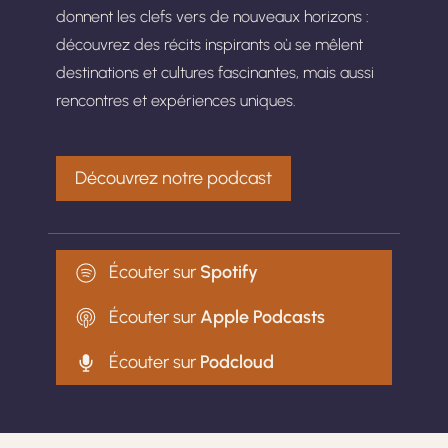
donnent les clefs vers de nouveaux horizons :
découvrez des récits inspirants où se mêlent
destinations et cultures fascinantes, mais aussi
rencontres et expériences uniques.
Découvrez notre podcast
Écouter sur
Spotify
Écouter sur
Apple Podcasts
Écouter sur
Podcloud