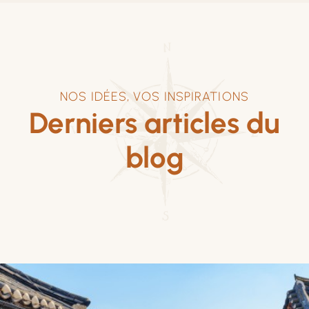
NOS IDÉES, VOS INSPIRATIONS
Derniers articles du
blog