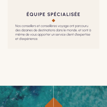
ÉQUIPE SPÉCIALISÉE
Nos conseillers et conseillères voyage ont parcouru
des dizaines de destinations dans le monde, et sont à
même de vous apporter un service client d'expertise
et d'expérience.