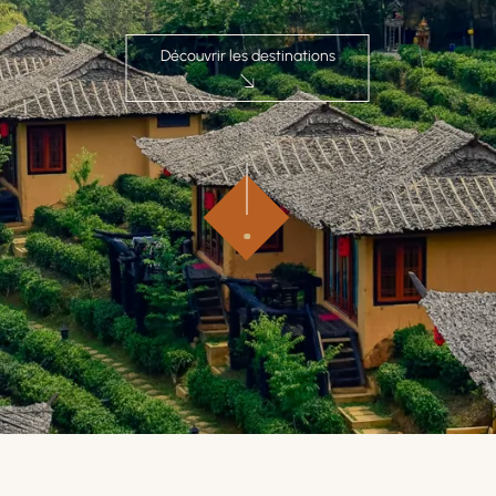
Découvrir les destinations